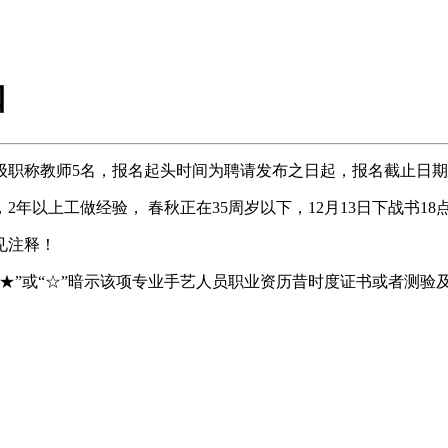
口
级职称教师5名，报名起头时间为聘请发布之日起，报名截止日
以上工做经验， 春秋正在35周岁以下，12月13日下战书18
见注释！
”或“☆”暗示该项专业手艺人员职业资历昔时度证书或者测验