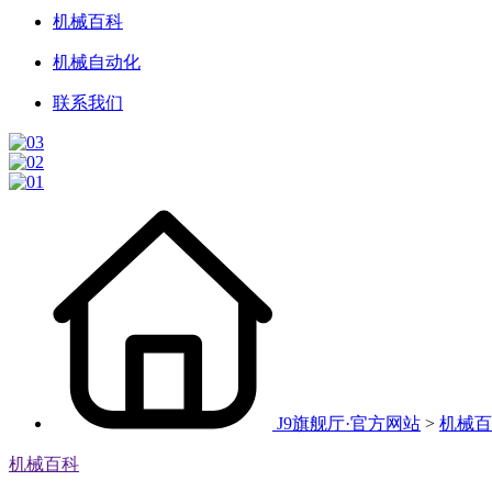
机械百科
机械自动化
联系我们
J9旗舰厅·官方网站
>
机械百
机械百科