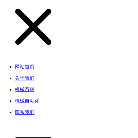
网站首页
关于我们
机械百科
机械自动化
联系我们