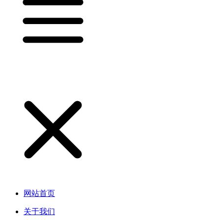
网站首页
关于我们