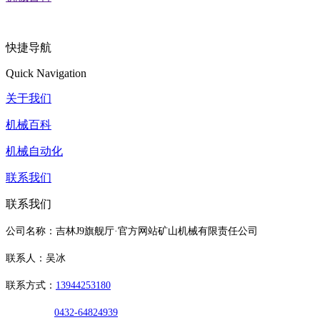
快捷导航
Quick Navigation
关于我们
机械百科
机械自动化
联系我们
联系我们
公司名称：吉林J9旗舰厅·官方网站矿山机械有限责任公司
联系人：吴冰
联系方式：
13944253180
0432-64824939