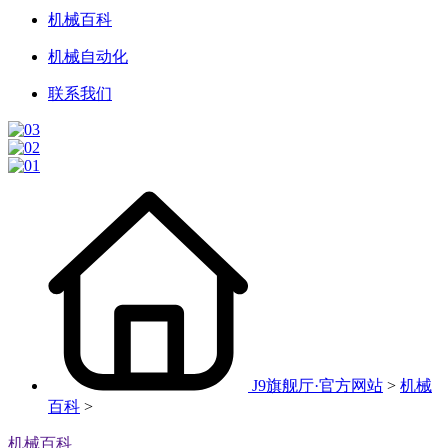
机械百科
机械自动化
联系我们
J9旗舰厅·官方网站
>
机械
百科
>
机械百科