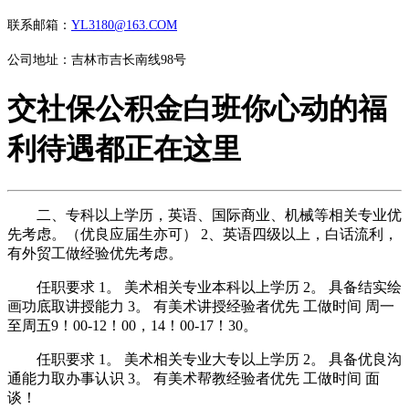
联系邮箱：
YL3180@163.COM
公司地址：吉林市吉长南线98号
交社保公积金白班你心动的福
利待遇都正在这里
二、专科以上学历，英语、国际商业、机械等相关专业优
先考虑。（优良应届生亦可） 2、英语四级以上，白话流利，
有外贸工做经验优先考虑。
任职要求 1。 美术相关专业本科以上学历 2。 具备结实绘
画功底取讲授能力 3。 有美术讲授经验者优先 工做时间 周一
至周五9！00-12！00，14！00-17！30。
任职要求 1。 美术相关专业大专以上学历 2。 具备优良沟
通能力取办事认识 3。 有美术帮教经验者优先 工做时间 面
谈！