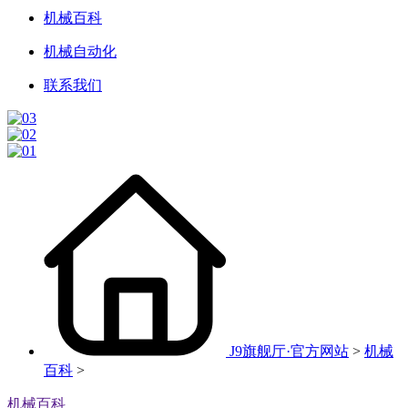
机械百科
机械自动化
联系我们
J9旗舰厅·官方网站
>
机械
百科
>
机械百科