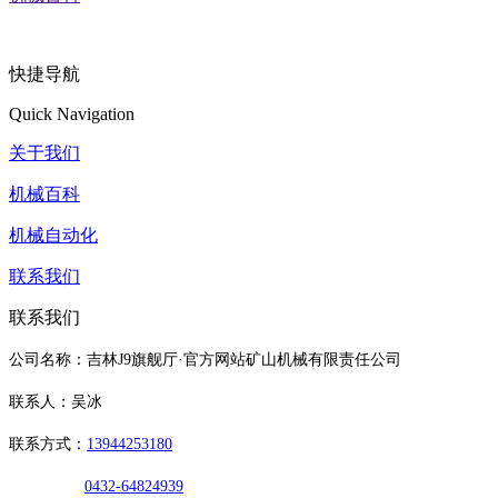
快捷导航
Quick Navigation
关于我们
机械百科
机械自动化
联系我们
联系我们
公司名称：吉林J9旗舰厅·官方网站矿山机械有限责任公司
联系人：吴冰
联系方式：
13944253180
0432-64824939