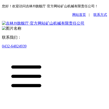
您好！欢迎访问吉林J9旗舰厅·官方网站矿山机械有限责任公司！
网站首页
|
联系方式
联系我们：
0432-64824939