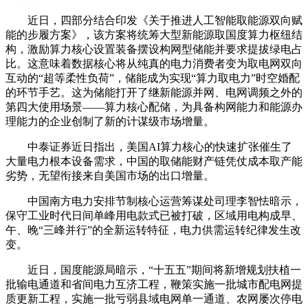
近日，四部分结合印发《关于推进人工智能取能源双向赋
能的步履方案》，该方案将统筹大型新能源取国度算力枢纽结
构，激励算力核心设置装备摆设构网型储能并要求提拔绿电占
比。这意味着数据核心将从纯真的电力消费者变为取电网双向
互动的“超等柔性负荷”，储能成为实现“算力取电力”时空婚配
的环节手艺。这为储能打开了继新能源并网、电网调频之外的
第四大使用场景——算力核心配储，为具备构网能力和能源办
理能力的企业创制了新的计谋级市场增量。
中泰证券近日指出，美国AI算力核心的快速扩张催生了
大量电力根本设备需求，中国的取储能财产链凭仗成本取产能
劣势，无望衔接来自美国市场的出口增量。
中国南方电力安排节制核心运营筹谋处司理李智怯暗示，
保守工业时代日间单峰用电款式已被打破，区域用电构成早、
午、晚“三峰并行”的全新运转特征，电力供需运转纪律发生改
变。
近日，国度能源局暗示，“十五五”期间将新增规划扶植一
批输电通道和省间电力互济工程，鞭策实施一批城市配电网提
质更新工程，实施一批亏弱县域电网单一通道、农网屡次停电