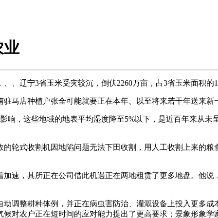
农业
、辽宁3省玉米受灾较沉，倒伏2260万亩，占3省玉米面积的1
南驻马店种植户张全可能就要正在本年、以至将来若干年送来新
旱影响，这些地域的地表平均湿度降至5%以下，是近百年来从未
的轮式收割机因地陷问题无法下田收割，用人工收割上来的粮食
加速，其所正在公司借此机遇正在两地租赁了更多地盘。他说，
动调整耕种体例，并正在病虫害防治、灌溉设备上投入更多成本
候对农户正在短时间的应对能力提出了更高要求；景象形象学家