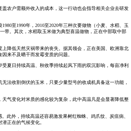
盖农户需额外收入的成本，这一行动也会指导相关企业去研发
1990年，2010至2020年三种次要做物（小麦、水稻、玉
市一带。其次，水稻取玉米做为典型喜温做物，正在中部取中部
度上降低天然灾祸带来的丧失。据其领会，正在美国、欧洲靠北
食因来不及晒干而发霉变质的问题。
岁受夏日持续高温、秋收季持续起风下雨的双沉影响，每亩净利
无法收割倒伏的玉米，只要少量型号的收成机具备这一功能，
天气变化对米质的感化较为复杂，此中高温凡是会显著降低整
感。此外，持续高温还容易激发果树红蜘蛛、鸡爪纹、炭疽病、
对潜正在的气候变化。