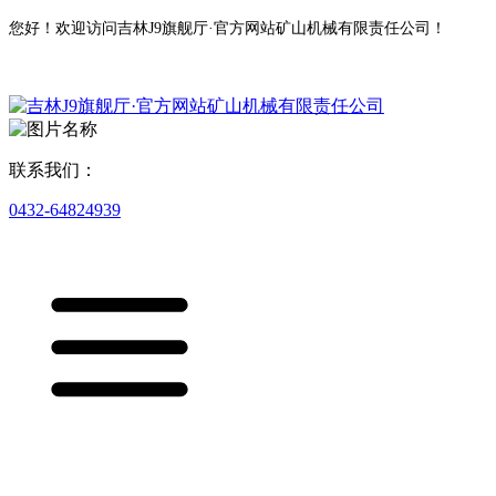
您好！欢迎访问吉林J9旗舰厅·官方网站矿山机械有限责任公司！
联系我们：
0432-64824939