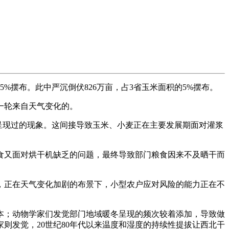
5%摆布。此中严沉倒伏826万亩，占3省玉米面积的5%摆布。
一轮来自天气变化的。
呈现过的现象。这间接导致玉米、小麦正在主要发展期面对灌浆
又面对烘干机缺乏的问题，最终导致部门粮食因来不及晒干而
正在天气变化加剧的布景下，小型农户应对风险的能力正在不
；动物学家们发觉部门地域暖冬呈现的频次较着添加，导致做
则发觉，20世纪80年代以来温度和湿度的持续性提拔让西北干