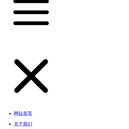
网站首页
关于我们