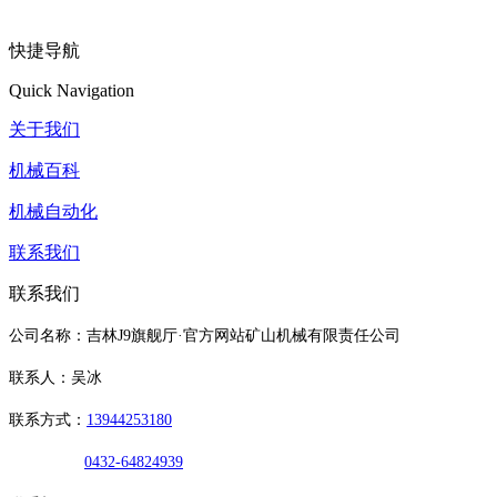
快捷导航
Quick Navigation
关于我们
机械百科
机械自动化
联系我们
联系我们
公司名称：吉林J9旗舰厅·官方网站矿山机械有限责任公司
联系人：吴冰
联系方式：
13944253180
0432-64824939