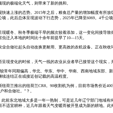
频现的极端化天气，则带来了新的挑和。
呈现快速上涨的态势。2015年之后，粮食总产量的增加幅度有所
7千公顷，此后总体呈现波动下行态势，2025年已降至6069。
现暖冬、秋冬季极端干旱的频次较着添加，这一变化间接导致做
虫迁入本地的时间比十余年前提早了10—15天。
业合做社起头自动改换更耐用、更高效的农机设备。正在秋收环
呈现变化的时候，天气一线的农业从业者早已接管这个现实，
常年同期偏高，华北、华东、华中、华南、西南地域东部、新疆
能会继续连结正在或接近创记载的高温程度。
推出的纽荷兰CR8。90收割机为例，目前市场售价近400万
植户和合做社。”？。
此前东北地域大多是一年一熟制，可是近几年辽宁部门地域有
而不适宜耕种，近几年跟着天气变暖而被开垦成为新的耕地。此