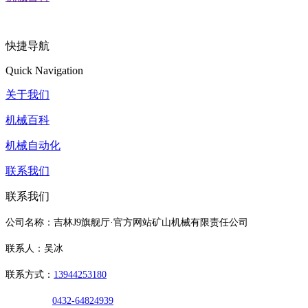
快捷导航
Quick Navigation
关于我们
机械百科
机械自动化
联系我们
联系我们
公司名称：吉林J9旗舰厅·官方网站矿山机械有限责任公司
联系人：吴冰
联系方式：
13944253180
0432-64824939