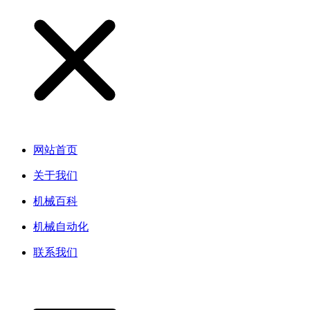
网站首页
关于我们
机械百科
机械自动化
联系我们