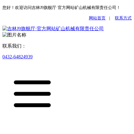
您好！欢迎访问吉林J9旗舰厅·官方网站矿山机械有限责任公司！
网站首页
|
联系方式
联系我们：
0432-64824939