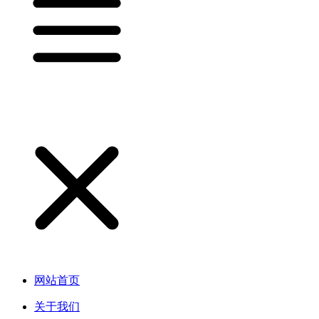
网站首页
关于我们