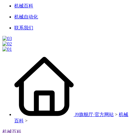
机械百科
机械自动化
联系我们
J9旗舰厅·官方网站
>
机械
百科
>
机械百科