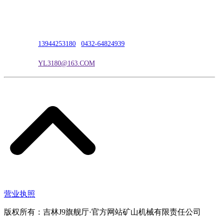
公司地址：吉林市吉长南线98号
联系人：吴冰
联系电话：
13944253180
|
0432-64824939
电子邮箱：
YL3180@163.COM
营业执照
版权所有：吉林J9旗舰厅·官方网站矿山机械有限责任公司