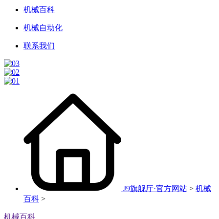
机械百科
机械自动化
联系我们
J9旗舰厅·官方网站
>
机械
百科
>
机械百科