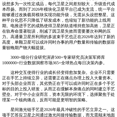
设想多为一次性定成品，每代卫星之间差别较大，升级迭代成
本昂扬。而到了2026年模块化卫星平台已成为支流，统一平台
能够通过改换载荷模块实现功能升级，无需从头设想整星。这
种平台化思不只降低了研发成本，也缩短了新功能的上线周
期。电推进手艺的成熟使得卫星的轨道维持愈加高效，卫星正
在轨寿命显著耽误，削减了因卫星失效而需要屡次补网的压
力。高通量卫星所利用的多波束手艺也正在2026年达到了新的
高度，单颗卫星可以或许同时办事的用户数量和传输的数据容
量较晚期产物大幅提拔。
3000+细分行业研究演讲500+专家研究员决策军师库
1000000+行业数据洞察市场365+全球热点每日决策内参。
这种交互使得行业的成长径变得愈加复杂。企业不只需要
正在手艺上持续立异，还需要正在痛点办理上投入大量资本。
对于头部企业而言，其劣势正在于可以或许同时正在多个手艺
标的目的上投入研发，从而正在缓解本身痛点的同时建立手艺
壁垒。对于中小企业而言，资本无限的环境下，选择聚焦于处
理某一个核肉痛点，反而可能是更明智的策略。
星间激光链手艺是2026年最具冲破性的手艺立异之一。这
项手艺答应卫星之间通过激光间接传输数据，而无需颠末地面