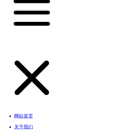
网站首页
关于我们