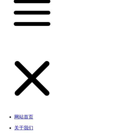
网站首页
关于我们