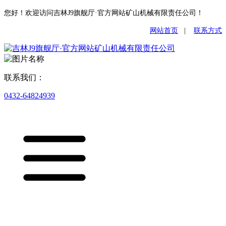
您好！欢迎访问吉林J9旗舰厅·官方网站矿山机械有限责任公司！
网站首页
|
联系方式
联系我们：
0432-64824939