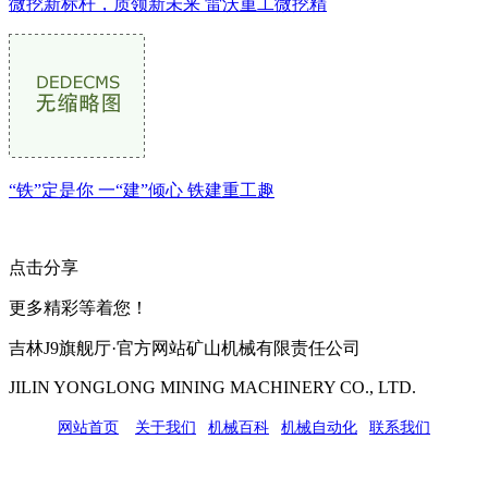
微挖新标杆，质领新未来 雷沃重工微挖精
“铁”定是你 一“建”倾心 铁建重工趣
点击分享
更多精彩等着您！
吉林J9旗舰厅·官方网站矿山机械有限责任公司
JILIN YONGLONG MINING MACHINERY CO., LTD.
网站首页
|
关于我们
|
机械百科
|
机械自动化
|
联系我们
公司地址：吉林市吉长南线98号