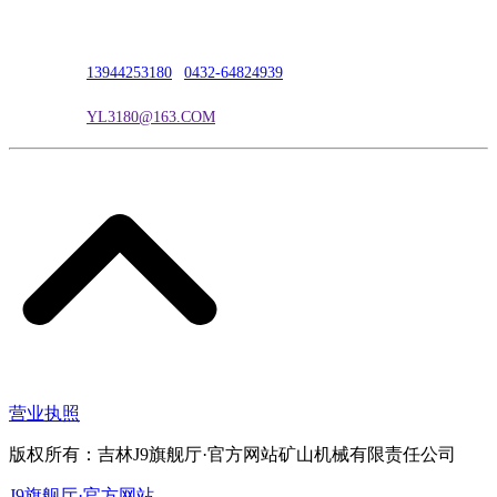
联系人：吴冰
联系电话：
13944253180
|
0432-64824939
电子邮箱：
YL3180@163.COM
营业执照
版权所有：吉林J9旗舰厅·官方网站矿山机械有限责任公司
J9旗舰厅·官方网站