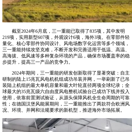
截至2024年6月底，三一重能已取得了835项，其中发明
219项，实用新型607项，外观设计6项，海外3项。在零部件轻
量化、核心零部件协同设计、风电场数字化运营等多个领域，
三一重能持续攻坚克难，不断开发和完善适用于低温、高温、
高海拔、低风速等多种复杂环境的产品，确保市场覆盖率的稳
步提升，提高三一产品的竞争力。
2024年期间，三一重能的研发创新取得了显著突破：自主
研制的陆上15兆瓦风电机机组成功吊装并网，一举刷新了已吊
装陆上机组的最大单机容量和最大叶轮直径两项全球纪录；全
球最大的35兆瓦级六自由度风电整机试验台已成功下线并投入
使用，依靠前置测试验证，从源头保障风机全生命周期的可靠
性；在德国汉堡风能展期间，三一重能推出了两款符合欧洲风
况、环境、并网和法规要求的新机型，推进海外市场拓展。