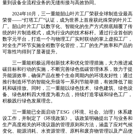
量到设备全流程业务的无缝衔接与高效协同。
2024年10月，三一重能韶山叶片工厂荣获全球制造业最高
荣誉——“灯塔工厂”认证，成为世界上首座获此殊荣的叶片工
厂。韶山叶片工厂以数字化、智能化的生产方式彻底颠覆了传
统的叶片制造模式，成为行业内的技术标杆。通过行业首创的
数字元平台，打造一个与物理工厂实时联动的掌上虚拟工厂，
对全生产环节实施全程数字化管控，工厂的生产效率和产品的
可靠性均得到了显著提升。
三一重能积极运用创新技术和优化管理措施，大力推进减
碳目标和行动的实施，不断完善绿色低碳管理体系，致力于提
升能源效率，确保产品在整个生命周期内的环境友好性；通过
推行制造环节的智能化升级等一系列节能举措，有效降低了能
耗和碳排放。同时，三一重能以绿色技术、绿色建筑、绿色设
备、绿色材料四大维度为着力点，持续打造零碳和绿色工厂，
积极践行绿色发展理念。
三一重能已全面启动了ESG（环境、社会、治理）体系建
设工作，并制定了《环境政策》。该政策明确提出了与业务和
生产高度相关的环境议题的管理原则和方法，涵盖了应对气候
变化、能源消耗、水资源管理、原料和废弃物管理以及产品使