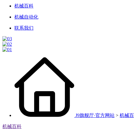
机械百科
机械自动化
联系我们
J9旗舰厅·官方网站
>
机械百
机械百科