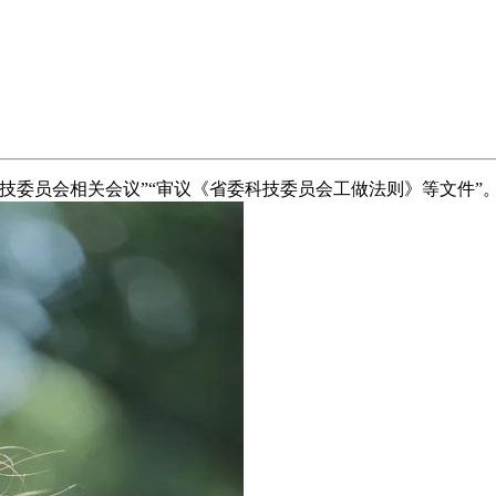
委员会相关会议”“审议《省委科技委员会工做法则》等文件”