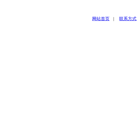
网站首页
|
联系方式