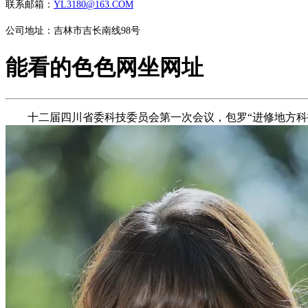
联系邮箱：
YL3180@163.COM
公司地址：吉林市吉长南线98号
能看的色色网坐网址
十二届四川省委科技委员会第一次会议，包罗“进修地方科技