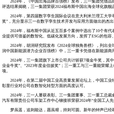
2024年，《中国出海品牌百强榜》发布，三一集团凭借品牌全球
评选结果揭晓，三一集团荣获2024福布斯中国出海全球化旗舰
2024年，第四届数字孪生国际会议在意大利米兰理工大学举行
奖”，充分显示三一在数字孪生技术开发与应用方面做出的杰出
2024年，福布斯中国从近五百多个案例中选出了10个有代
业提供可借鉴的数智化、低碳化发展方向，发挥了ESG的包容、
2024年，胡润研究院发布《2024全球独角兽榜》，列出全
润中国新能源潜力企业百强榜》中，三一重卡凭借在新能源商用
2024年，三一集团旗下上市公司共计斩获7项金牛奖，其中三一重
业金牛奖”、“2023年度金信披奖”；三一重工与三一重能荣耀
项。
2024年，在第二届中国工业高质量发展论坛上，中国工业经
彰显行业对公司在数智化转型方面的高度认可。
2024年，三一人屡获表彰。三一集团董事、三一重工总裁
汽车有限责任公司车架工作中心铆接班荣获2024年“全国工人先
梦虽遥，追则能达，愿虽艰，持则可圆。新年的钟声已经敲响