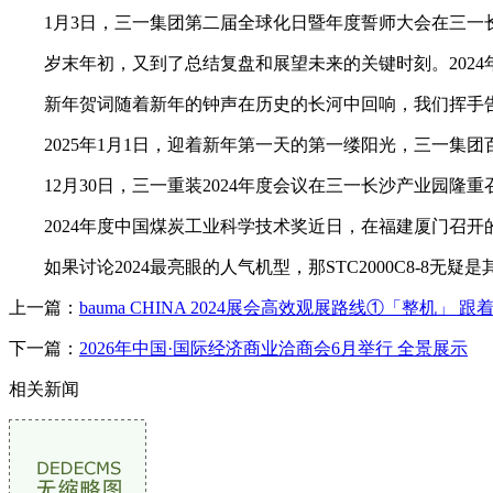
1月3日，三一集团第二届全球化日暨年度誓师大会在三一长
岁末年初，又到了总结复盘和展望未来的关键时刻。2024
新年贺词随着新年的钟声在历史的长河中回响，我们挥手告别了
2025年1月1日，迎着新年第一天的第一缕阳光，三一集
12月30日，三一重装2024年度会议在三一长沙产业园隆
2024年度中国煤炭工业科学技术奖近日，在福建厦门召开的
如果讨论2024最亮眼的人气机型，那STC2000C8-8无
上一篇：
bauma CHINA 2024展会高效观展路线①「整机」 跟
下一篇：
2026年中国·国际经济商业洽商会6月举行 全景展示
相关新闻