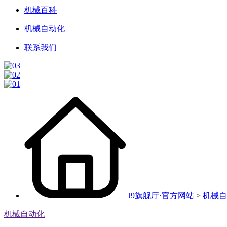
机械百科
机械自动化
联系我们
J9旗舰厅·官方网站
>
机械自
机械自动化