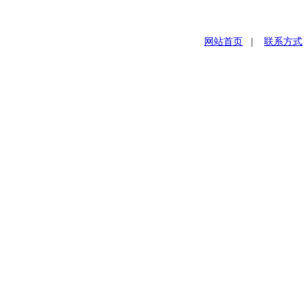
网站首页
|
联系方式