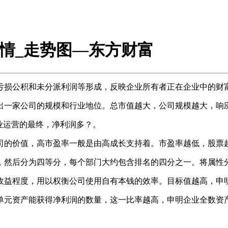
_行情_走势图—东方财富
损公积和未分派利润等形成，反映企业所有者正在企业中的财
一家公司的规模和行业地位。总市值越大，公司规模越大，响
业运营的最终，净利润多？。
的价值，高市盈率一般是由高成长支持着。市盈率越低，股票
然后分为四等分，每个部门大约包含排名的四分之一。将属性
益程度，用以权衡公司使用自有本钱的效率。目标值越高，申
元资产能获得净利润的数量，这一比率越高，申明企业全数资