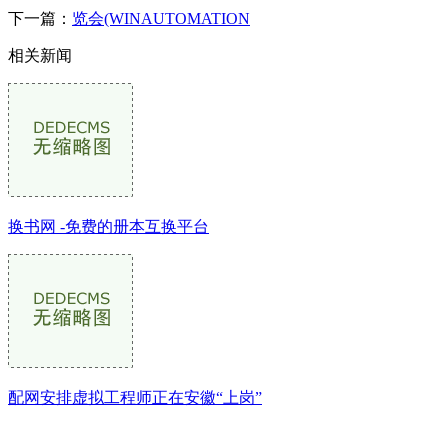
下一篇：
览会(WINAUTOMATION
相关新闻
换书网 -免费的册本互换平台
配网安排虚拟工程师正在安徽“上岗”