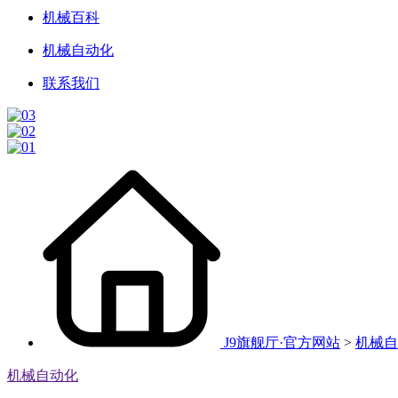
机械百科
机械自动化
联系我们
J9旗舰厅·官方网站
>
机械自
机械自动化