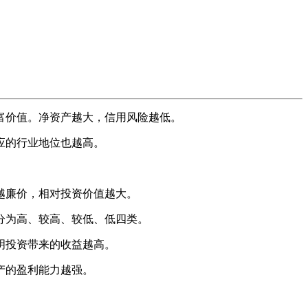
富价值。净资产越大，信用风险越低。
应的行业地位也越高。
越廉价，相对投资价值越大。
分为高、较高、较低、低四类。
明投资带来的收益越高。
产的盈利能力越强。