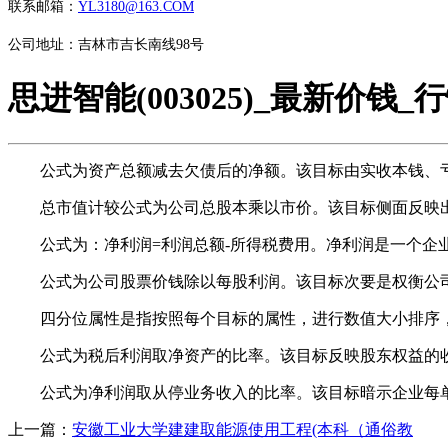
联系邮箱：
YL3180@163.COM
公司地址：吉林市吉长南线98号
思进智能(003025)_最新价钱
公式为资产总额减去欠债后的净额。该目标由实收本钱、亏
总市值计较公式为公司总股本乘以市价。该目标侧面反映出
公式为：净利润=利润总额-所得税费用。净利润是一个企
公式为公司股票价钱除以每股利润。该目标次要是权衡公司
四分位属性是指按照每个目标的属性，进行数值大小排序，
公式为税后利润取净资产的比率。该目标反映股东权益的收
公式为净利润取从停业务收入的比率。该目标暗示企业每单
上一篇：
安徽工业大学建建取能源使用工程(本科（通俗教