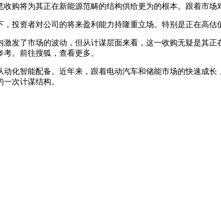
收购将为其正在新能源范畴的结构供给更为的根本。跟着市场对
，投资者对公司的将来盈利能力持隆重立场。特别是正在高估值
激发了市场的波动，但从计谋层面来看，这一收购无疑是其正在
参考。前往搜狐，查看更多。
动化智能配备。近年来，跟着电动汽车和储能市场的快速成长，
的一次计谋结构。