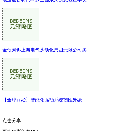
金银河诉上海电气从动化集团无限公司买
【全球财经】智能化驱动系统韧性升级
点击分享