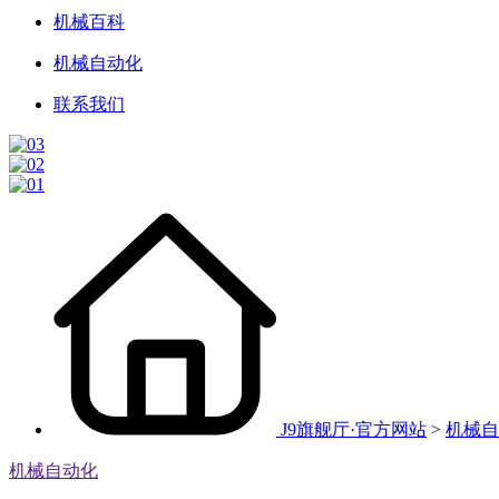
机械百科
机械自动化
联系我们
J9旗舰厅·官方网站
>
机械自
机械自动化