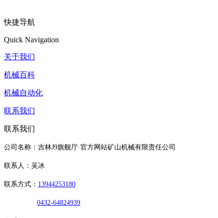
快捷导航
Quick Navigation
关于我们
机械百科
机械自动化
联系我们
联系我们
公司名称：吉林J9旗舰厅·官方网站矿山机械有限责任公司
联系人：吴冰
联系方式：
13944253180
0432-64824939