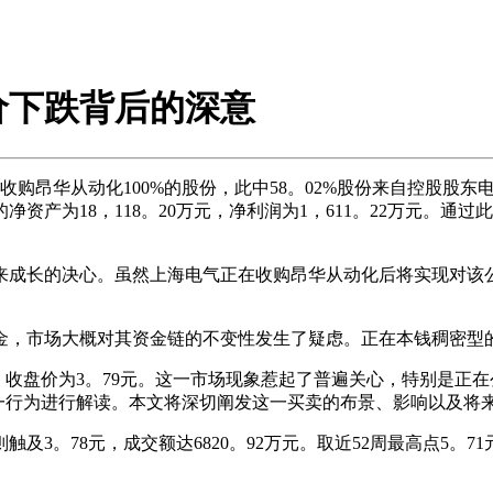
价下跌背后的深意
购昂华从动化100%的股份，此中58。02%股份来自控股股东电
净资产为18，118。20万元，净利润为1，611。22万元。
成长的决心。虽然上海电气正在收购昂华从动化后将实现对该公
，市场大概对其资金链的不变性发生了疑虑。正在本钱稠密型的
跌，收盘价为3。79元。这一市场现象惹起了普遍关心，特别是
这一行为进行解读。本文将深切阐发这一买卖的布景、影响以及将
触及3。78元，成交额达6820。92万元。取近52周最高点5