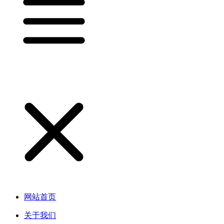
网站首页
关于我们