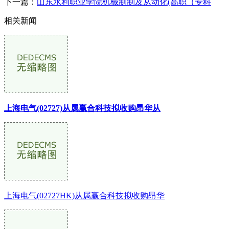
下一篇：
山东水利职业学院机械制制及从动化(高职（专科
相关新闻
上海电气(02727)从属赢合科技拟收购昂华从
上海电气(02727HK)从属赢合科技拟收购昂华