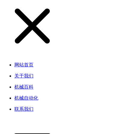
网站首页
关于我们
机械百科
机械自动化
联系我们