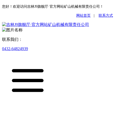
您好！欢迎访问吉林J9旗舰厅·官方网站矿山机械有限责任公司！
网站首页
|
联系方式
联系我们：
0432-64824939