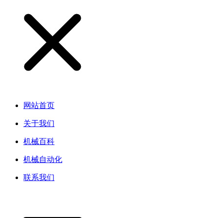
网站首页
关于我们
机械百科
机械自动化
联系我们