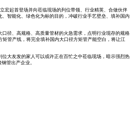
立宏起首登场并向莅临现场的列位带领、行业精英、合做伙伴
化、智能化、绿色化为标的目的，冲破行业手艺壁垒、填补国内
口径、高规格、高质量管材的火急需求，点明行业现存的规格
接方矩管产线，将完全填补国内大口径方矩管产能空白，将让江
位大友发的家人可以或许正在百忙之中莅临现场，暗示强烈热
接钢管出产企业。