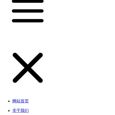
网站首页
关于我们