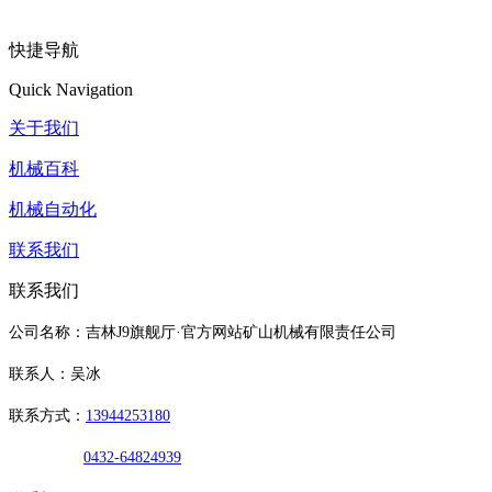
快捷导航
Quick Navigation
关于我们
机械百科
机械自动化
联系我们
联系我们
公司名称：吉林J9旗舰厅·官方网站矿山机械有限责任公司
联系人：吴冰
联系方式：
13944253180
0432-64824939