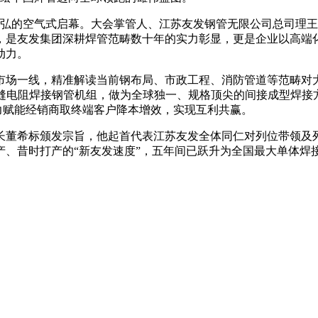
弘的空气式启幕。大会掌管人、江苏友发钢管无限公司总司理王
，是友发集团深耕焊管范畴数十年的实力彰显，更是企业以高端
动力。
场一线，精准解读当前钢布局、市政工程、消防管道等范畴对大
曲缝电阻焊接钢管机组，做为全球独一、规格顶尖的间接成型焊
全力赋能经销商取终端客户降本增效，实现互利共赢。
董希标颁发宗旨，他起首代表江苏友发全体同仁对列位带领及列
投产、昔时打产的“新友发速度”，五年间已跃升为全国最大单体焊