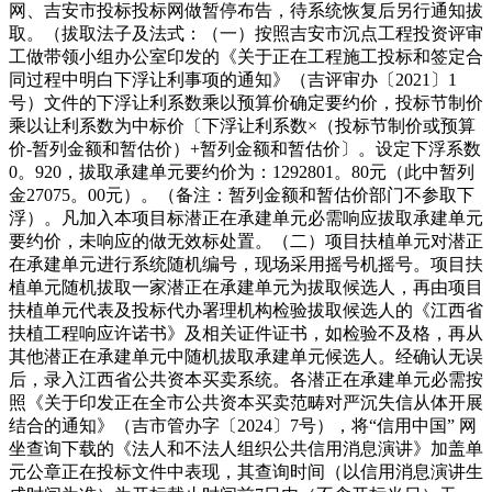
网、吉安市投标投标网做暂停布告，待系统恢复后另行通知拔
取。（拔取法子及法式：（一）按照吉安市沉点工程投资评审
工做带领小组办公室印发的《关于正在工程施工投标和签定合
同过程中明白下浮让利事项的通知》（吉评审办〔2021〕1
号）文件的下浮让利系数乘以预算价确定要约价，投标节制价
乘以让利系数为中标价〔下浮让利系数×（投标节制价或预算
价-暂列金额和暂估价）+暂列金额和暂估价〕。设定下浮系数
0。920，拔取承建单元要约价为：1292801。80元（此中暂列
金27075。00元）。（备注：暂列金额和暂估价部门不参取下
浮）。凡加入本项目标潜正在承建单元必需响应拔取承建单元
要约价，未响应的做无效标处置。（二）项目扶植单元对潜正
在承建单元进行系统随机编号，现场采用摇号机摇号。项目扶
植单元随机拔取一家潜正在承建单元为拔取候选人，再由项目
扶植单元代表及投标代办署理机构检验拔取候选人的《江西省
扶植工程响应许诺书》及相关证件证书，如检验不及格，再从
其他潜正在承建单元中随机拔取承建单元候选人。经确认无误
后，录入江西省公共资本买卖系统。各潜正在承建单元必需按
照《关于印发正在全市公共资本买卖范畴对严沉失信从体开展
结合的通知》（吉市管办字〔2024〕7号），将“信用中国” 网
坐查询下载的《法人和不法人组织公共信用消息演讲》加盖单
元公章正在投标文件中表现，其查询时间（以信用消息演讲生