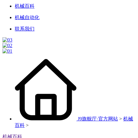
机械百科
机械自动化
联系我们
J9旗舰厅·官方网站
>
机械
百科
>
机械百科