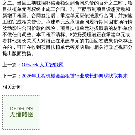
之二。当因工期耽搁补偿金额达到合同总价的百分之二时，项
目扶植单元有权终止施工合同。7。严酷节制项目设想变动和
新增工程量。合同签定后，承建单元应依法履行合同，并按施
工图完成相关使命。承建单元应承担合同履行期间因市场行情
波动影响合同价款的风险，项目扶植单元对拔取后的材料单价
不做任何调整。本工程不清标。8赞扬受理潜正在承建单元或
者其他短长关系人对潜正在承建单元的书面回答成果仍然存正
在的，可正在收到项目扶植单元答复函后向相关行政监视部分
提出版面赞扬。
上一篇：
OFweek 人工智能网
下一篇：
2026年工程机械金融租赁行业成长趋向现状取将来
相关新闻