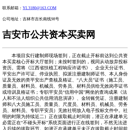
联系邮箱：
YL3180@163.COM
公司地址：吉林市吉长南线98号
吉安市公共资本买卖网
本项目实行建制师现场签到，正在截止开标前达到公共资
本买卖核心开标大厅签到；未按时签到的，视同从动放弃投标
资历。需将《江西省扶植工程响应许诺书》、企业天分证书、
平安出产许可证、停业执照、拟派注册建制师证书、本人身份
证及无效的类平安出产查核及格证、“八大员”证书（施工员、
质量员、材料员、机械员、劳务员、材料员供给无效岗亭证书
或培训及格证书；专职平安员“信用中国”网坐的查询成果《法
人和不法人组织公共信用消息演讲》、金转账凭证、注册建制
师和八大员施工员、质量员、尺度员、材料员、机械员、劳务
员、材料员、专职平安员）无效社明放入电子投标文件中。社
明的时限为持续近二）正在拔取截止时间前，潜正在承建单元
必需正在“不碰头开标”系统页面进行正在线签到，不然无法进
入后续的拔取环节。如潜正在承建单元未正在拔取截止时间前