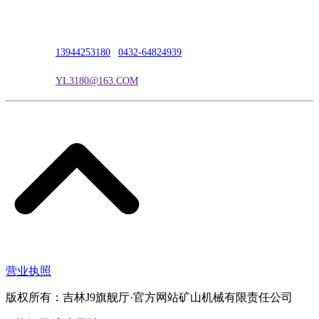
联系人：吴冰
联系电话：
13944253180
|
0432-64824939
电子邮箱：
YL3180@163.COM
营业执照
版权所有：吉林J9旗舰厅·官方网站矿山机械有限责任公司