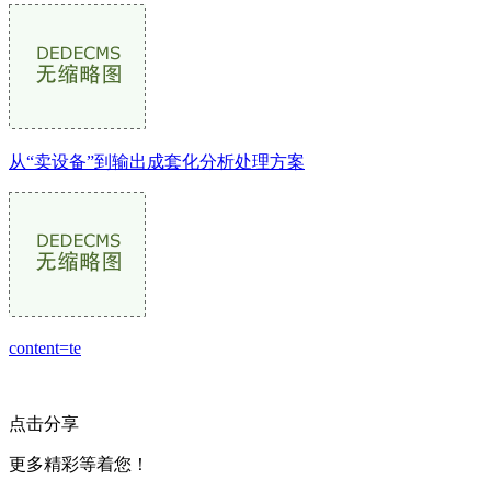
从“卖设备”到输出成套化分析处理方案
content=te
点击分享
更多精彩等着您！