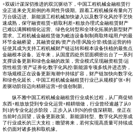
+双碳计谋深切推进的双沉驱动下，中国工程机械金融租赁行
业正送来史无前例的布局性升级期。跟着工程机械保有量向万
万台级迈进、新能源工程机械加快渗入以及数字化风控手艺快
速成熟，保守融资租赁+赔取利差+粗放办理式金融租赁财产
已难以满脚精细化运营、绿色化转型和全球化拓展的新型财产
需求。工程机械金融租赁做为毗连设备制制商取终端用户的最
环节金融桥梁，其融资促购/资产办理/风险分管/残值运营的特
征使其成为支持工程机械财产链运转和根本设备扶植的最焦点
金融根本设备。近年来，从国度四处所层面稠密出台了一系列
支撑设备更新和绿色金融的政策，营业模式呈现融资租赁/运
营性租赁/资产证券化/数字化风控/新能源专项多线并进态势，
市场规模正在设备更新海潮中持续扩容，财产链加快向数字化
和绿色化延长，中国工程机械金融租赁行业已从规模扩张+利
差驱动阶段迈向精耕运营+价值创制新。
纵不雅中国工程机械金融租赁行业成长过程，从厂商促销
东西+粗放放贷到专业化运营+精耕细做，行业曾经逾越了从0
到1的专业化起步阶段，正步入从1到N的价值深耕期。坐正在
当前时点回望，设备更新政策、新能源转型、数字化风控形成
了行业成长的三大支柱；瞻望将来，若何实现高质量可持续成
长仍面对诸多挑和取机缘。