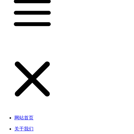
网站首页
关于我们