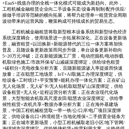
+EaaS+残值办理的全栈一体化模式可能成为新趋向。此外，
工程机械金融租赁企业向二手设备买卖/设备再制制/配件供应/
操做手培训等范畴的横向拓展，将帮力处理单一租赁营业周期
波动带来的运营风险，鞭策构成可持续成长的贸易生态。
工程机械金融租赁将取新型根本设备系统和新型绿色经济
系统深度耦合，使用场景进一步拓展和深化。正在设备更新场
景，融资租赁+以旧换新+新能源替代的三位一体方案将加快
普及，且随设备更新政策而同步升级，单台设备更新补助向
5~20万元冲破；正在新能源施工厂景，电动挖掘机/电动拆载
机取绿色施工/市政环保/矿山减碳深度绑定，供给绿色租赁
+碳积分+充电收集分析方案，且随新能源渗入率提拔而快速
放量；正在聪慧工地场景，IoT+AI取施工办理深度绑定，供
给设备+工时统计+平安预警+能耗办理一体化方案；正在矿山
无人化场景，无人矿卡/无人钻机取聪慧矿山深度绑定，供给
设备租赁+无人化+近程运营分析方案；正在农业现代化场
景，大型智能农机取高尺度农田/聪慧农业深度绑定，供给季
候性租赁+农机共享+数据办事分析方案；正在海外基建场
景，中国工程机械租赁取一带一铁/公/口岸/电厂项目深度绑
定，供给设备出口+跨境租赁+当地化维保+二手措置全链条方
案；正在城市更新场景，小型工程机械取老旧小区/地下管网/
海绵城市深度绑定，供给矫捷租赁+按需利用方案。出格值得