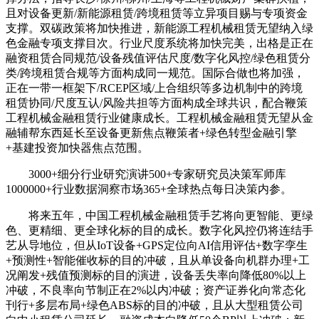
且对设备更新/新能源租赁/跨境租赁等立异项目赐与专项资金
支撑。双碳政策将加快推进，新能源工程机械租赁无望纳入绿
色金融专项支撑目次。行业尺度系统将加快完美，出格是正在
融资租赁合同规范/设备残值评估尺度/数字化风控/绿色租赁分
类/跨境租赁合规等方面构成同一规范。国际合做也将加强，
正在一带一框架下/RCEP区域/上合组织等多边机制中的跨境
租赁协同/尺度互认/风险共担等方面构成全球共识，配合鞭策
工程机械金融租赁行业健康成长。工程机械金融租赁无望从金
融辅帮东西延长至设备更新焦点鞭策者+绿色转型金融引擎
+基建投资加快器焦点范围。
3000+细分行业研究演讲500+专家研究员决策军师库
1000000+行业数据洞察市场365+全球热点每日决策内参。
将来五年，中国工程机械金融租赁手艺将向更智能、更绿
色、更精细、更全球化标的目的成长。数字化风控仍将连结手
艺从导地位，但从IoT设备+GPS定位向AI信用评估+数字孪生
+预测性+智能催收标的目的冲破，且从单设备向机群办理+工
况阐发+残值预测标的目的演进，设备丢失率向降低80%以上
冲破，不良率向节制正在2%以内冲破；资产证券化向常态化
刊行+多层布局+绿色ABS标的目的冲破，且从大型租赁公司