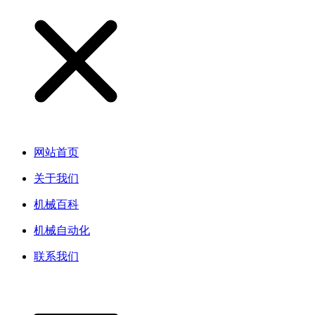
网站首页
关于我们
机械百科
机械自动化
联系我们