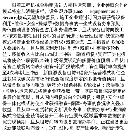
跟着工程机械金融租赁进入精耕运营期，企业参取合作的
模式将愈加矫捷多样。设备即办事(EaaS， Equipment-as-a-
Service)模式无望加快普及，施工企业通过订阅办事获得设备
利用+维保+安全+操做手+数据办事的一坐式设备办事预期，
降低自购设备的资金占用和办理成本，且从按台租赁向按工
时/按方量/按项目计费标的目的演进；运营性租赁+残值办理
模式将使企业获得设备所有权+残值运营+二手措置的多沉收
入叠加收益，且从赔取利差转向利差+残值+办事费多轮收
益，残值收入占比向15%以上冲破；融资租赁+资产证券化模
式将使企业获得取本钱市场深度绑定的多廉价值预期，且从自
有资金放贷转向表外融资+轮回投放模式，资金周转率向提拔
至4次/年以上冲破；新能源设备租赁+碳资产运营模式将使企
业获得取碳买卖市场/绿色金融深度绑定的多廉价值预期，且
从设备租赁转向租赁+碳积分+绿色补助多轮收益；跨境租赁
+当地化运营模式将使企业获得取一带一基建项目深度绑定的
多廉价值预期，且从国内租赁转向全球租赁；租赁+安全+维
保一体化模式将使企业获得融资+保障+办事的多沉收入叠加
收益，且从单一租赁转向分析设备办事；数据办事+行业洞察
模式将使企业获得设备开工率/行业景气/区域需求等数据的多
沉变现预期，且从租赁商转向设备数据办事商。正在设备更新
取新能源联动布景下，IoT+AI风控+资产证券化+新能源专项