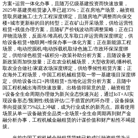
方案+运营一体化办事，且随万亿级基建投资而快速放量，
2025年基建类租赁渗入率已超35%；正在房地产场景，融资租
赁取房建施工/土方工程深度绑定，且随房地产调整而向保交
楼+城市更新标的目的转型；正在矿山开采场景，供给运营性
租赁+残值办理方案，且随矿产价钱波动而调整策略；正在口
岸物流场景，反面吊/堆高机/叉车取口岸运营商深度绑定，供
给设备租赁+物联网+维保办事一体化方案；正在新能源工程
场景，电动挖掘机/电动拆载机取绿色施工/市政环保深度绑
定，供给绿色租赁+碳积分+政策补助分析方案，且随设备更
新政策而加快放量；正在农业机械场景，大型收割机/播种机
取农业合做社/家庭农场深度绑定，供给季候性租赁方案；正
在海外工程场景，中国工程机械租赁取一带一基建项目深度绑
定，供给设备出口+跨境租赁+当地化运营分析方案，且随中
国工程机械出海而快速放量。出格值得留意的是，融资租赁
+设备全生命周期办理做为新兴业态快速兴起，通过IoT+AI实
现设备形态/预测性/残值评估/二手措置的闭环办理，设备操纵
率向提拔至75%以上冲破，成为行业成长的新亮点。跟着使用
场景从单一设备融资全品类+全场景+全生命周期再到财产金
融分析办事，工程机械金融租赁的计谋价值和财产粘性不竭提
拔。
当前中国工程机械金融租赁范畴已构成以融资租赁为从