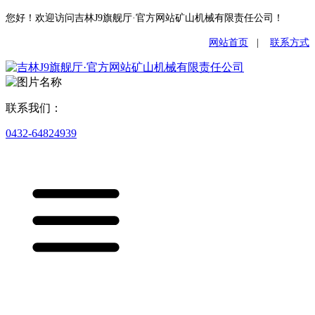
您好！欢迎访问吉林J9旗舰厅·官方网站矿山机械有限责任公司！
网站首页
|
联系方式
联系我们：
0432-64824939