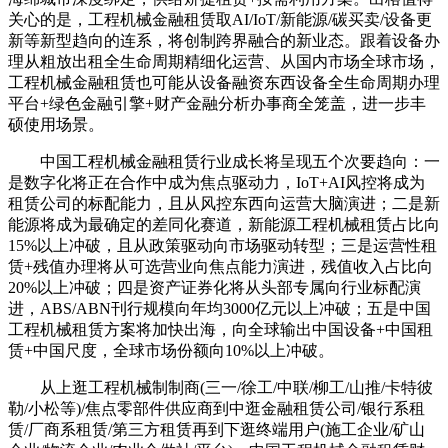
关心的是，工程机械金融租赁取AI/IoT/新能源/碳买卖/设备更
新等新型趋向的连系，将创制跨界融合的新业态。跟着设备办
理从粗放出租全生命周期精细化运营、从国内市场全球市场，
工程机械金融租赁也可能从设备融资东西设备全生命周期办理
平台+绿色金融引擎+财产金融分析办事商全笼盖，进一步丰
硕使用场景。
中国工程机械金融租赁行业成长将呈现五个次要趋向：一
是数字化将正在合作中成为焦点驱动力，IoT+AI风控将成为
租赁公司的标配能力，且从风控东西向运营大脑演进；二是新
能源将成为最确定的差同化赛道，新能源工程机械租赁占比向
15%以上冲破，且从政策驱动向市场驱动转型；三是运营性租
赁+残值办理将从可选营业向焦点能力演进，残值收入占比向
20%以上冲破；四是资产证券化将从头部专属向行业标配演
进，ABS/ABN刊行规模向年均3000亿元以上冲破；五是中国
工程机械租赁方案将加快出海，向全球输出中国设备+中国租
赁+中国尺度，全球市场份额向10%以上冲破。
从上逛工程机械制制商(三一/徐工/中联/柳工/山推/卡特彼
勒/小松等)/焦点零部件供应商到中逛金融租赁公司/银行系租
赁/厂商系租赁/第三方租赁再到下逛终端用户(施工企业/矿山