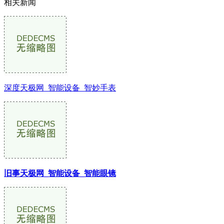
相关新闻
深度天极网_智能设备_智妙手表
旧事天极网_智能设备_智能眼镜