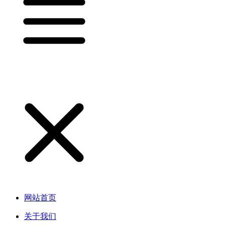
网站首页
关于我们