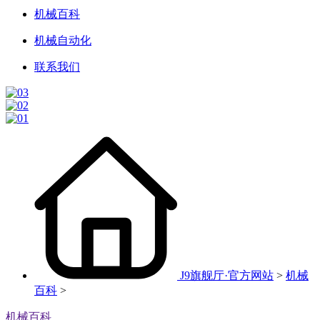
机械百科
机械自动化
联系我们
J9旗舰厅·官方网站
>
机械
百科
>
机械百科