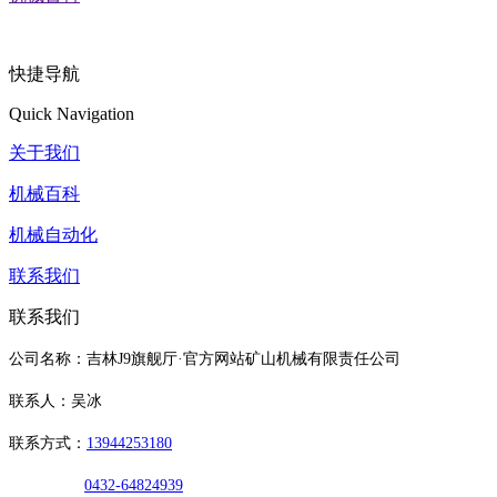
快捷导航
Quick Navigation
关于我们
机械百科
机械自动化
联系我们
联系我们
公司名称：吉林J9旗舰厅·官方网站矿山机械有限责任公司
联系人：吴冰
联系方式：
13944253180
0432-64824939