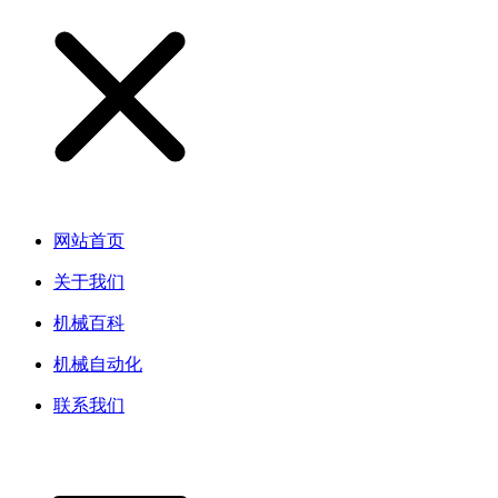
网站首页
关于我们
机械百科
机械自动化
联系我们