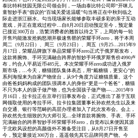
泰比特科技园无限公司领会到，一场由泰比特公司即“开咪儿
童智妙手表”倡议的“百城关爱送温暖”勾当将正在中秋到临之
际走进浙江丽水。勾当现场家长能够参取丰硕多彩的亲子互动
逛戏，并正在逛戏过程中…自8月20日启动预定至今，预定量
已接近300万台，浩繁消费者的翘首以待之下，上周的每一轮
开售均能激发抢购怒潮并极速售罄的荣耀手环zero，将于本周
周二（9月22日）、周三（9月23日）、周五（9月25…2015年9
月17日，荣耀品牌旗下单品荣耀手环zero正式于俄罗斯发布，
这款将腕饰、手环完满融合跨界的智妙手环俄罗斯售价4990卢
布，约合人平易近币485元。本次荣耀手环zero成功进入俄罗
斯市场，…今天，糖猫团队集体表态，用“戴糖猫，更安心”的
系列海报来为自家产物坐台，从9个角度力证糖猫质量。这个
由爸爸妈妈构成的团队强调本人的身份“更是一个爸爸”，糖猫
不只为本人的孩子做产物，也为全国孩子做产物—…2015年9
月16日，拉卡拉正在京举行旧事发布会，正式推出了基于互联
网领取使用的考拉手环。拉卡拉集团董事长孙欢然先生以及来
自交通、银行等范畴的高层办理者加入了此次发布会。会上，
孙欢然先生细致的为大师引见…全球首款将腕饰、手表、手环
完满融合的跨界智妙手环荣耀手环zero，自觉布以来便因其源
于北欧风设想的高颜值外不雅备受注目，从8月27日开售至
今，预定量接近300万台，遥遥领先其它品牌同类产物。今