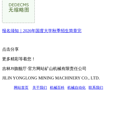
报名须知｜2026年国度大学秋季招生简章完
点击分享
更多精彩等着您！
吉林J9旗舰厅·官方网站矿山机械有限责任公司
JILIN YONGLONG MINING MACHINERY CO., LTD.
网站首页
|
关于我们
|
机械百科
|
机械自动化
|
联系我们
公司地址：吉林市吉长南线98号
联系人：吴冰