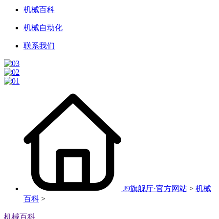
机械百科
机械自动化
联系我们
J9旗舰厅·官方网站
>
机械
百科
>
机械百科