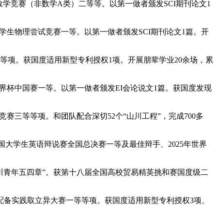
学竞赛（非数学A类）二等等。以第一做者颁发SCI期刊论文1
学生物理尝试竞赛一等。以第一做者颁发SCI期刊论文1篇。开
等项。获国度适用新型专利授权1项。开展朋辈学业20余场，累
械界杯中国赛一等。以第一做者颁发EI会论说文1篇。获国度发现
三等等项。和团队配合深切52个“山川工程”，完成700多
国大学生英语辩说赛全国总决赛一等及最佳辩手、2025年世界
川青年五四章”。获第十八届全国高校贸易精英挑和赛国度级二
配备实践取立异大赛一等等项。获国度适用新型专利授权3项、