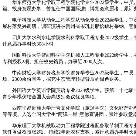
华东师范大学化学取工程学院化学专业2022级学生，中员。
篇。投身意愿办事，曾担任中国国际进口博览会意愿者，累计办
电子科技大学从动化工程学院从动化专业2022级学生，中员
展村落复兴调研，调研演讲被贵州省岑巩县腊恰畈村采纳。意愿
四川大学水利水电学院水利科学取工程专业2022级学生，中
计意愿办事时长308小时。
国防科技大学智能科学学院机械人工程专业2022级学生，中员
专利授权2项。担任校史馆员，办事近2000人次。
中南财经大学财务税务学院财务学专业2022级学生，中员。持
场、2300余份问卷，探究生态管理转型背后的绿色财务。
外国语大学英语学院英语专业2023级学生。获第二十七届“外
青少年模仿结合国大会高级别会议优良等项。
西南平易近族大学汗青文化学院（旅逛学院）文化财产办理专业
等等项。入选全国大学生“两弹一星”意愿宣讲团，累计参取意愿
华东理工大学机械取动力工程学院过程配备取节制工程专业2
软件著做权授权2项。持续2年赴农村支教，累计意愿办事时长超