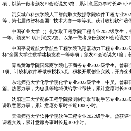
项，以第一做者颁发EI会论说文5篇，累计意愿办事时长480小
沉庆城市科技学院人工智能取大数据学院软件工程专业2022
等，第七届传智杯全国IT技术大赛一等等项。获计较机软件著做
中国矿业大学（）化学取工程学院工程专业2022级学生，中
一等。颁发SCI期刊论文2篇。以第一做者身份颁发EI会论说文
中国平易近航大学航空工程学院飞翔器动力工程专业2022级
杯”全国大学生数学建模竞赛一等等项；颁发EI会论说文1篇；
青岛黄海学院国际商学院电子商务专业2023级学生。曾获
1项、计较机软件著做权授权5项。积极开展创业实践，开办企
东北师范大学化学学院化学专业2022级学生，中员。曾获国
篇。热愿办事，为忠县等地域供给学业帮扶，累计意愿时长30
沈阳理工大学配备工程学院探测制导取节制手艺专业2023级
讲取意愿办事，累计意愿办事时长近1000小时。
天津师范大学软件学院软件工程专业2022级学生。曾获评“
课程实践，累计意愿办事时长超300小时。