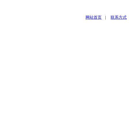
网站首页
|
联系方式