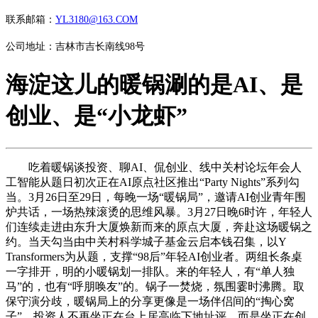
联系邮箱：
YL3180@163.COM
公司地址：吉林市吉长南线98号
海淀这儿的暖锅涮的是AI、是
创业、是“小龙虾”
吃着暖锅谈投资、聊AI、侃创业、线中关村论坛年会人
工智能从题日初次正在AI原点社区推出“Party Nights”系列勾
当。3月26日至29日，每晚一场“暖锅局”，邀请AI创业青年围
炉共话，一场热辣滚烫的思维风暴。3月27日晚6时许，年轻人
们连续走进由东升大厦焕新而来的原点大厦，奔赴这场暖锅之
约。当天勾当由中关村科学城子基金云启本钱召集，以Y
Transformers为从题，支撑“98后”年轻AI创业者。两组长条桌
一字排开，明的小暖锅划一排队。来的年轻人，有“单人独
马”的，也有“呼朋唤友”的。锅子一焚烧，氛围霎时沸腾。取
保守演分歧，暖锅局上的分享更像是一场伴侣间的“掏心窝
子”。投资人不再坐正在台上居高临下地址评，而是坐正在创