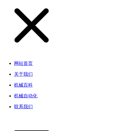
网站首页
关于我们
机械百科
机械自动化
联系我们