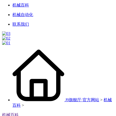
机械百科
机械自动化
联系我们
J9旗舰厅·官方网站
>
机械
百科
>
机械百科