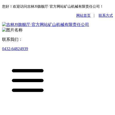
您好！欢迎访问吉林J9旗舰厅·官方网站矿山机械有限责任公司！
网站首页
|
联系方式
联系我们：
0432-64824939