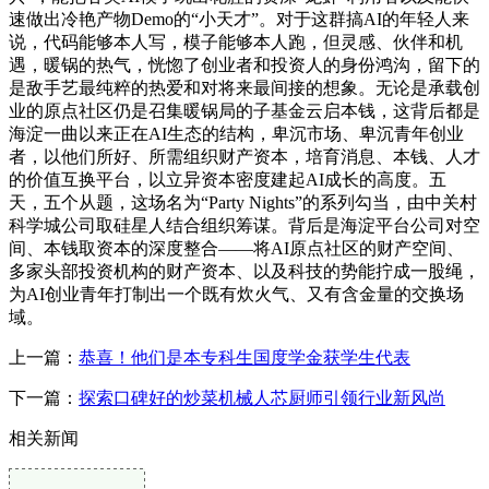
速做出冷艳产物Demo的“小天才”。对于这群搞AI的年轻人来
说，代码能够本人写，模子能够本人跑，但灵感、伙伴和机
遇，暖锅的热气，恍惚了创业者和投资人的身份鸿沟，留下的
是敌手艺最纯粹的热爱和对将来最间接的想象。无论是承载创
业的原点社区仍是召集暖锅局的子基金云启本钱，这背后都是
海淀一曲以来正在AI生态的结构，卑沉市场、卑沉青年创业
者，以他们所好、所需组织财产资本，培育消息、本钱、人才
的价值互换平台，以立异资本密度建起AI成长的高度。五
天，五个从题，这场名为“Party Nights”的系列勾当，由中关村
科学城公司取硅星人结合组织筹谋。背后是海淀平台公司对空
间、本钱取资本的深度整合——将AI原点社区的财产空间、
多家头部投资机构的财产资本、以及科技的势能拧成一股绳，
为AI创业青年打制出一个既有炊火气、又有含金量的交换场
域。
上一篇：
恭喜！他们是本专科生国度学金获学生代表
下一篇：
探索口碑好的炒菜机械人芯厨师引领行业新风尚
相关新闻