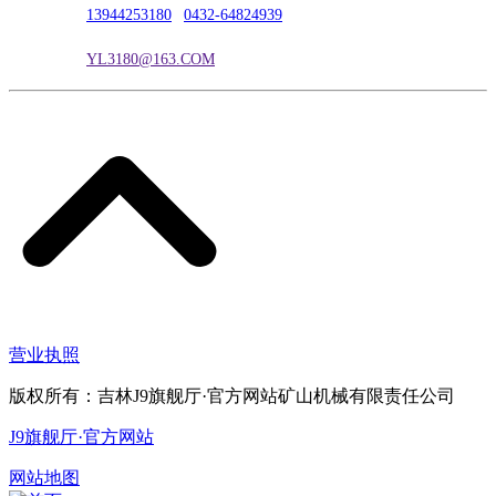
联系电话：
13944253180
|
0432-64824939
电子邮箱：
YL3180@163.COM
营业执照
版权所有：吉林J9旗舰厅·官方网站矿山机械有限责任公司
J9旗舰厅·官方网站
网站地图