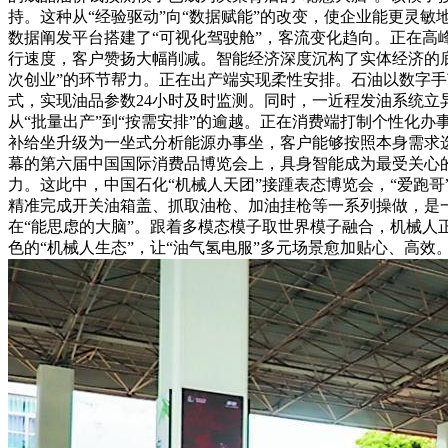
持。这种从“经验驱动”向“数据赋能”的改变，使企业能更灵
数据阐发平台搭建了“可视化驾驶舱”，客流变化趋向。正在
行速度，客户赞扬大幅削减。智能经济深度沉构了实体经济的
次创业”的环节帮力。正在出产端实现柔性安排。石油以数字
式，实现油品参数24小时及时监测。同时，一近程发油系统立
从“批量出产”到“按需安排”的逾越。正在消费端打制个性化
补给坐升级为一坐式分析能源办事坐，客户能够按照本身需求选
幕的第六届中国国际消费品博览会上，具身智能成为最受关心的
力。这此中，中国石化“机械人天团”接踵表态博览会，“爱跑哥
精准完成开关油箱盖、抓取油枪、加油挂枪等一系列操做，是一
在“能思虑的大脑”。跟着多模态模子取世界模子融合，机械人
色的“机械人生态”，让“油气氢电服”多元场景愈加贴心、高效