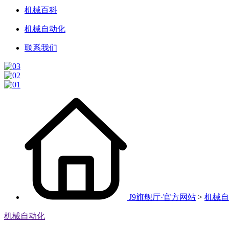
机械百科
机械自动化
联系我们
J9旗舰厅·官方网站
>
机械自
机械自动化