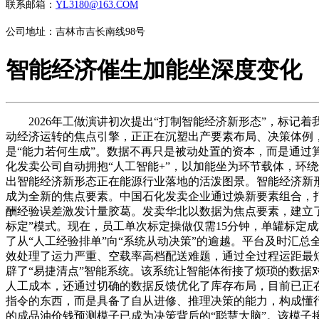
联系邮箱：
YL3180@163.COM
公司地址：吉林市吉长南线98号
智能经济催生加能坐深度变化
2026年工做演讲初次提出“打制智能经济新形态”，标记
动经济运转的焦点引擎，正正在沉塑出产要素布局、决策体例
是“能力若何生成”。数据不再只是被动处置的资本，而是通过算
化发卖公司自动拥抱“人工智能+”，以加能坐为环节载体，环
出智能经济新形态正在能源行业落地的活泼图景。智能经济新
成为全新的焦点要素。中国石化发卖企业通过焕新要素组合，
酬经验误差激发计量胶葛。发卖华北以数据为焦点要素，建立
标定”模式。现在，员工单次标定操做仅需15分钟，单罐标定
了从“人工经验排单”向“系统从动决策”的逾越。平台及时汇
效处理了运力严重、空载率高档配送难题，通过全过程运距最短
辟了“易捷清点”智能系统。该系统让智能体衔接了烦琐的数据
人工成本，还通过切确的数据反馈优化了库存布局，目前已正在
指令的东西，而是具备了自从进修、推理决策的能力，构成懂行
的成品油价钱预测模子已成为决策背后的“聪慧大脑”。该模子接