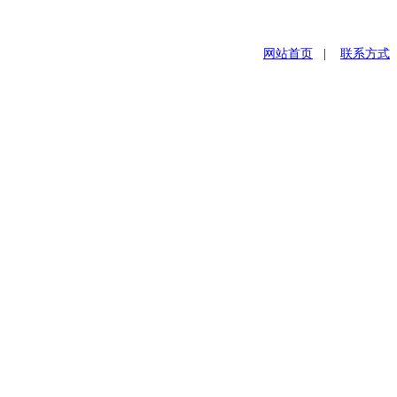
网站首页
|
联系方式