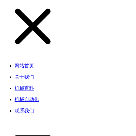
网站首页
关于我们
机械百科
机械自动化
联系我们